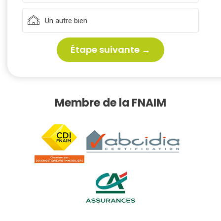
Un autre bien
Étape suivante →
Membre de la FNAIM