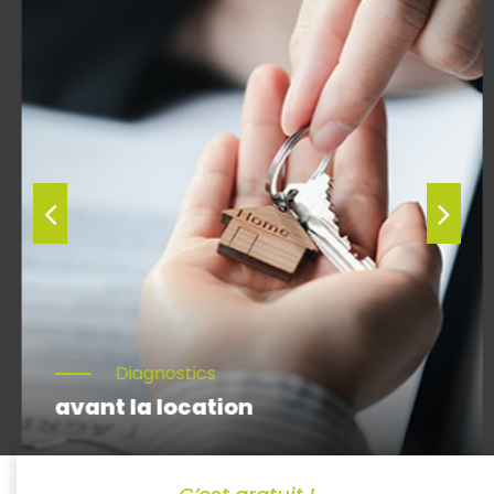
Diagnostics
avant la location