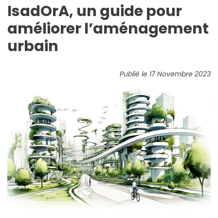
IsadOrA, un guide pour
améliorer l’aménagement
urbain
Publié le 17 Novembre 2023