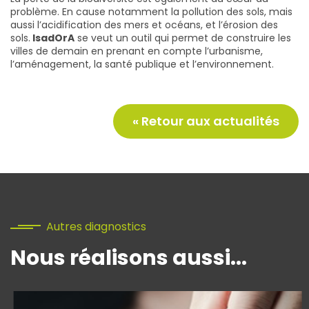
problème. En cause notamment la pollution des sols, mais
aussi l’acidification des mers et océans, et l’érosion des
sols.
IsadOrA
se veut un outil qui permet de construire les
villes de demain en prenant en compte l’urbanisme,
l’aménagement, la santé publique et l’environnement.
« Retour aux actualités
Autres diagnostics
Nous réalisons aussi...