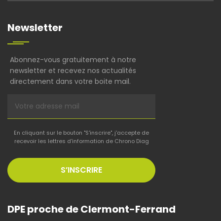
Newsletter
Abonnez-vous gratuitement à notre
newsletter et recevez nos actualités
directement dans votre boite mail.
En cliquant sur le bouton "S'inscrire", j'accepte de
recevoir les lettres d'information de Chrono Diag
S’INSCRIRE
DPE proche de Clermont-Ferrand