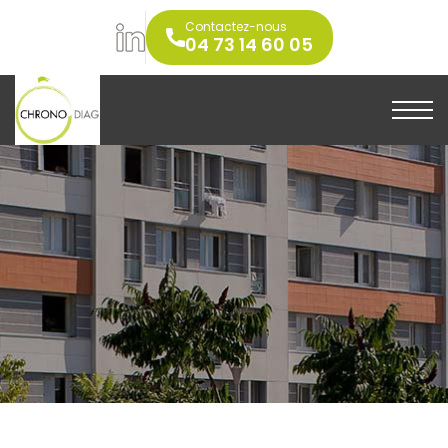
Contactez-nous
04 73 14 60 05