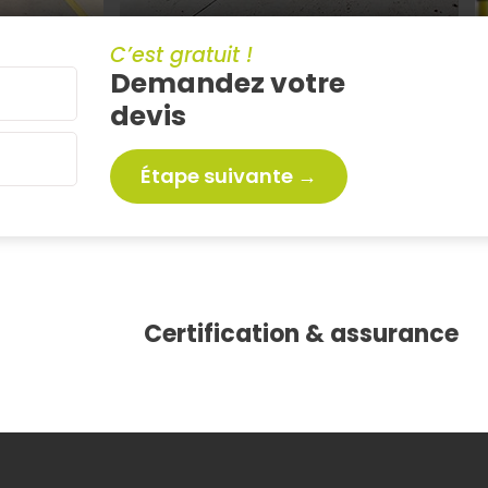
C’est gratuit !
Demandez votre
devis
Étape suivante →
Certification & assurance