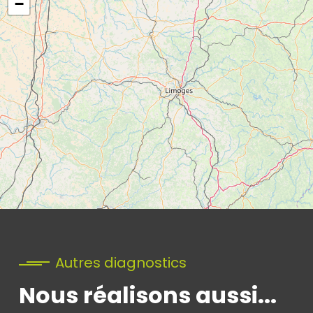
−
Autres diagnostics
Nous réalisons aussi...