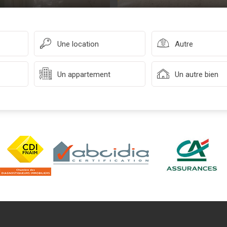
Une location
Autre
Un appartement
Un autre bien