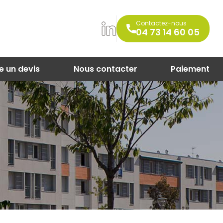
Contactez-nous
04 73 14 60 05
e un devis
Nous contacter
Paiement