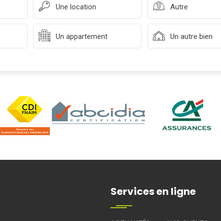
Une location
Autre
Un appartement
Un autre bien
Services en ligne