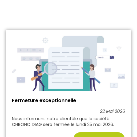
Fermeture exceptionnelle
22 Mai 2026
Nous informons notre clientèle que la société
CHRONO DIAG sera fermée le lundi 25 mai 2026.