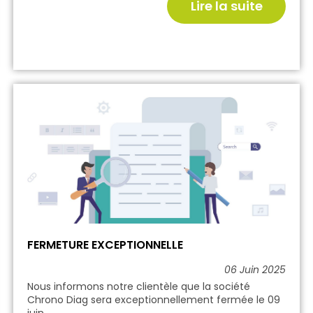
Lire la suite
FERMETURE EXCEPTIONNELLE
06 Juin 2025
Nous informons notre clientèle que la société
Chrono Diag sera exceptionnellement fermée le 09