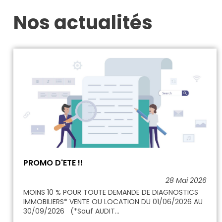
Nos actualités
PROMO D'ETE !!
28 Mai 2026
MOINS 10 % POUR TOUTE DEMANDE DE DIAGNOSTICS
IMMOBILIERS* VENTE OU LOCATION DU 01/06/2026 AU
30/09/2026 (*Sauf AUDIT...