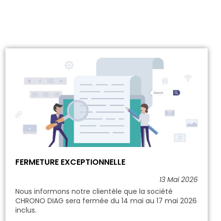
FERMETURE EXCEPTIONNELLE
13 Mai 2026
Nous informons notre clientèle que la société
CHRONO DIAG sera fermée du 14 mai au 17 mai 2026
inclus.