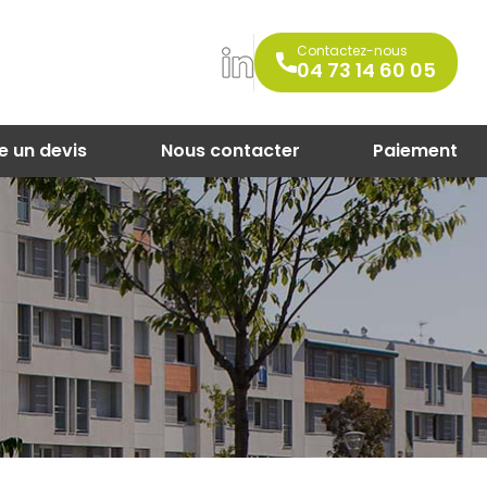
Contactez-nous
04 73 14 60 05
e un devis
Nous contacter
Paiement