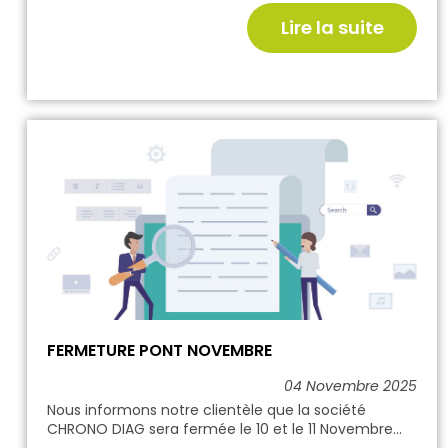
Lire la suite
FERMETURE PONT NOVEMBRE
04 Novembre 2025
Nous informons notre clientèle que la société
CHRONO DIAG sera fermée le 10 et le 11 Novembre...