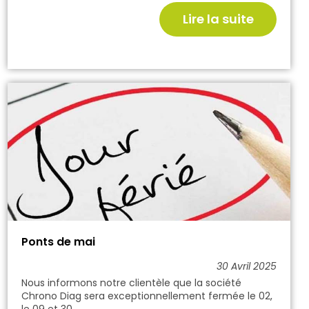
Lire la suite
Ponts de mai
30 Avril 2025
Nous informons notre clientèle que la société
Chrono Diag sera exceptionnellement fermée le 02,