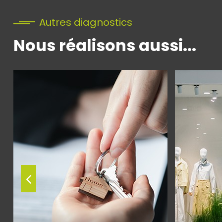
Autres diagnostics
Nous réalisons aussi...