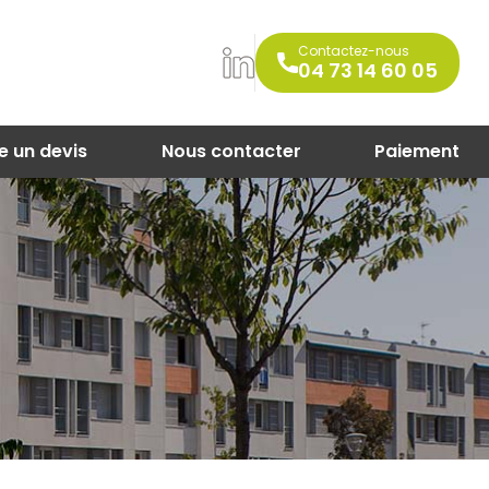
Contactez-nous
04 73 14 60 05
e un devis
Nous contacter
Paiement